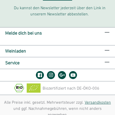
Du kannst den Newsletter jederzeit über den Link in
unserem Newsletter abbestellen.
Melde dich bei uns
Weinladen
Service
Biozertifiziert nach DE-ÖKO-006
Alle Preise inkl. gesetzl. Mehrwertsteuer zzgl.
Versandkosten
und ggf. Nachnahmegebühren, wenn nicht anders
angegeben.