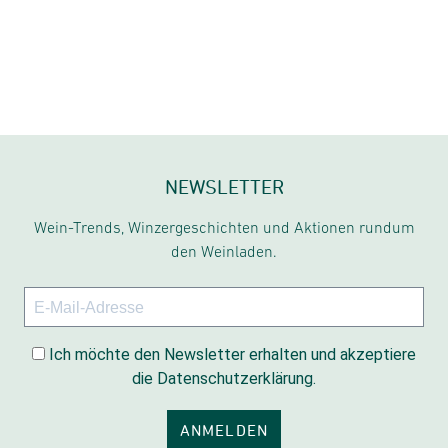
NEWSLETTER
Wein-Trends, Winzergeschichten und Aktionen rundum
den Weinladen.
Ich möchte den Newsletter erhalten und akzeptiere
die Datenschutzerklärung.
ANMELDEN