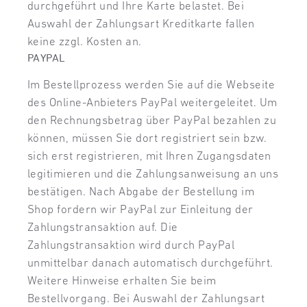
durchgeführt und Ihre Karte belastet. Bei
Auswahl der Zahlungsart Kreditkarte fallen
keine zzgl. Kosten an.
PAYPAL
Im Bestellprozess werden Sie auf die Webseite
des Online-Anbieters PayPal weitergeleitet. Um
den Rechnungsbetrag über PayPal bezahlen zu
können, müssen Sie dort registriert sein bzw.
sich erst registrieren, mit Ihren Zugangsdaten
legitimieren und die Zahlungsanweisung an uns
bestätigen. Nach Abgabe der Bestellung im
Shop fordern wir PayPal zur Einleitung der
Zahlungstransaktion auf. Die
Zahlungstransaktion wird durch PayPal
unmittelbar danach automatisch durchgeführt.
Weitere Hinweise erhalten Sie beim
Bestellvorgang. Bei Auswahl der Zahlungsart