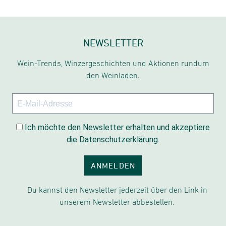
NEWSLETTER
Wein-Trends, Winzergeschichten und Aktionen rundum
den Weinladen.
Ich möchte den Newsletter erhalten und akzeptiere
die Datenschutzerklärung.
ANMELDEN
Du kannst den Newsletter jederzeit über den Link in
unserem Newsletter abbestellen.