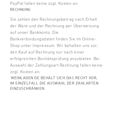
PayPal fallen keine zzgl. Kosten an.
RECHNUNG
Sie zahlen den Rechnungsbetrag nach Erhalt
der Ware und der Rechnung per Überweisung
auf unser Bankkonto. Die
Bankverbindungsdaten finden Sie im Online-
Shop unter Impressum. Wir behalten uns vor,
den Kauf auf Rechnung nur nach einer
erfolgreichen Bonitätsprüfung anzubieten. Bei
Auswahl der Zahlungsart Rechnung fallen keine
zzgl. Kosten an.
WEINLADEN.DE BEHÄLT SICH DAS RECHT VOR,
IM EINZELFALL DIE AUSWAHL DER ZAHLARTEN
EINZUSCHRÄNKEN.