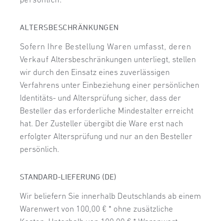
ALTERSBESCHRÄNKUNGEN
Sofern Ihre Bestellung Waren umfasst, deren
Verkauf
Altersbeschränkungen unterliegt, stellen
wir durch den Einsatz eines zuverlässigen
Verfahrens unter Einbeziehung einer persönlichen
Identitäts- und Altersprüfung sicher, dass der
Besteller das erforderliche Mindestalter erreicht
hat. Der Zusteller übergibt die Ware erst nach
erfolgter Altersprüfung und nur an den Besteller
persönlich.
STANDARD-LIEFERUNG (DE)
Wir beliefern Sie innerhalb Deutschlands ab einem
Warenwert von 100,00 € * ohne zusätzliche