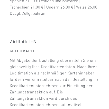
Spanien 21,00 € Festland und Balearen
|
Tschechien 21,00 €
|
Ungarn 26,00 €
|
Wales 26,00
€ zzgl. Zollgebühren
ZAHLARTEN
KREDITKARTE
Mit Abgabe der Bestellung übermitteln Sie uns
gleichzeitig Ihre Kreditkartendaten. Nach Ihrer
Legitimation als rechtmäßiger Karteninhaber
fordern wir unmittelbar nach der Bestellung Ihr
Kreditkartenunternehmen zur Einleitung der
Zahlungstransaktion auf. Die
Zahlungstransaktion wird durch das
Kreditkartenunternehmen automatisch