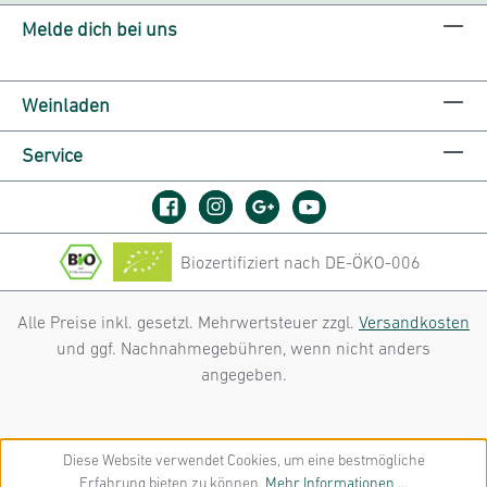
Melde dich bei uns
Weinladen
Service
Biozertifiziert nach DE-ÖKO-006
Alle Preise inkl. gesetzl. Mehrwertsteuer zzgl.
Versandkosten
und ggf. Nachnahmegebühren, wenn nicht anders
angegeben.
Diese Website verwendet Cookies, um eine bestmögliche
Erfahrung bieten zu können.
Mehr Informationen ...