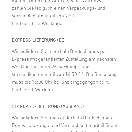
Kosten. Unterhalb von 100,00 € * Warenwert
zahlen Sie lediglich einen Verpackungs- und
Versandkostenanteil von 7,50 € *.
Laufzeit: 1 - 3 Werktage.
EXPRESS-LIEFERUNG (DE)
Wir beliefern Sie innerhalb Deutschlands per
Express mit garantierter Zustellung am nächsten
Werktag für einen Verpackungs- und
Versandkostenanteil von 14,50 € *. Die Bestellung
muss bis 15:00 Uhr bei uns eingegangen sein.
Laufzeit: 1 Werktag
STANDARD-LIEFERUNG (AUSLAND)
Wir beliefern Sie auch außerhalb Deutschlands.
Den Verpackungs- und Versandkostenanteil finden