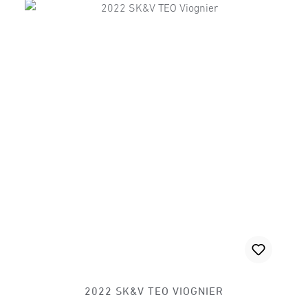
2022 SK&V TEO VIOGNIER