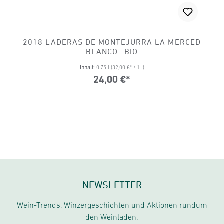
2018 LADERAS DE MONTEJURRA LA MERCED
BLANCO- BIO
Inhalt:
0.75 l
(32,00 €* / 1 l)
24,00 €*
NEWSLETTER
Wein-Trends, Winzergeschichten und Aktionen rundum
den Weinladen.