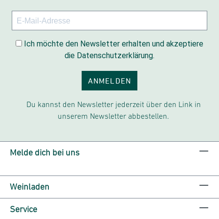
Ich möchte den Newsletter erhalten und akzeptiere
die Datenschutzerklärung.
ANMELDEN
Du kannst den Newsletter jederzeit über den Link in
unserem Newsletter abbestellen.
Melde dich bei uns
Weinladen
Service