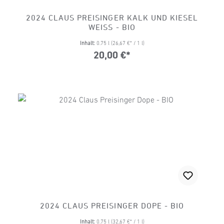
2024 CLAUS PREISINGER KALK UND KIESEL
WEISS - BIO
Inhalt:
0.75 l
(26,67 €* / 1 l)
20,00 €*
2024 CLAUS PREISINGER DOPE - BIO
Inhalt:
0.75 l
(32,67 €* / 1 l)