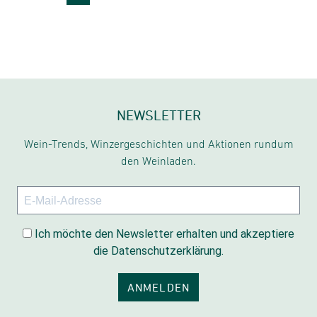
NEWSLETTER
Wein-Trends, Winzergeschichten und Aktionen rundum
den Weinladen.
Ich möchte den Newsletter erhalten und akzeptiere
die Datenschutzerklärung.
ANMELDEN