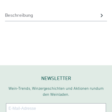
Beschreibung
NEWSLETTER
Wein-Trends, Winzergeschichten und Aktionen rundum
den Weinladen.