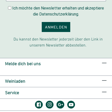
Ich möchte den Newsletter erhalten und akzeptiere
die Datenschutzerklärung.
ANMELDEN
Du kannst den Newsletter jederzeit über den Link in
unserem Newsletter abbestellen.
Melde dich bei uns
Weinladen
Service