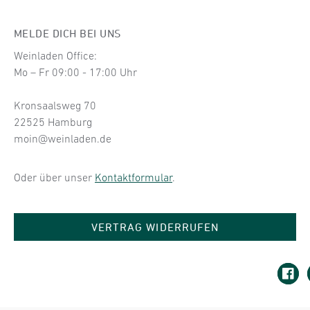
MELDE DICH BEI UNS
Weinladen Office:
Mo – Fr 09:00 - 17:00 Uhr
Kronsaalsweg 70
22525 Hamburg
moin@weinladen.de
Oder über unser
Kontaktformular
.
VERTRAG WIDERRUFEN