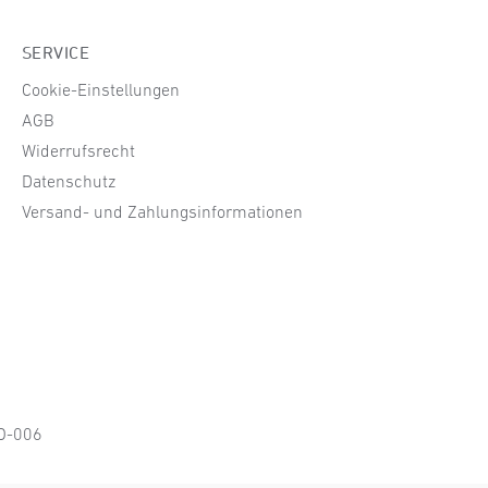
SERVICE
Cookie-Einstellungen
AGB
Widerrufsrecht
Datenschutz
Versand- und Zahlungsinformationen
KO-006