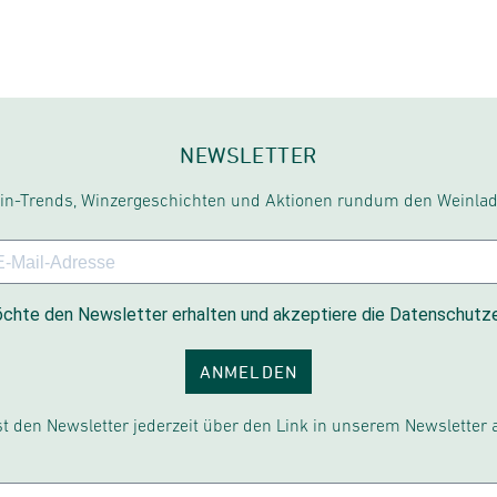
NEWSLETTER
in-Trends, Winzergeschichten und Aktionen rundum den Weinlad
chte den Newsletter erhalten und akzeptiere die Datenschutze
ANMELDEN
t den Newsletter jederzeit über den Link in unserem Newsletter 