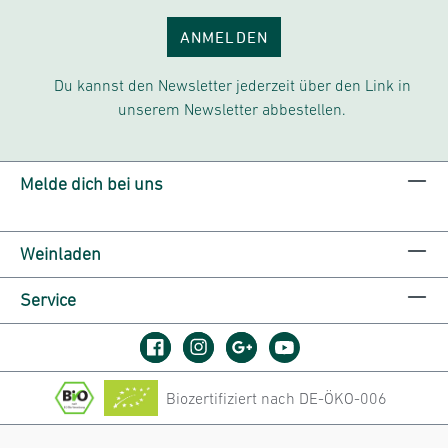
ANMELDEN
Du kannst den Newsletter jederzeit über den Link in
unserem Newsletter abbestellen.
Melde dich bei uns
Weinladen
Service
Biozertifiziert nach DE-ÖKO-006