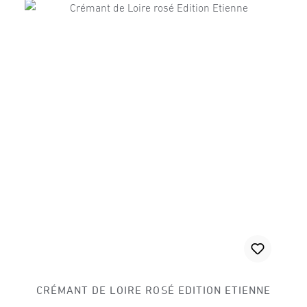
CRÉMANT DE LOIRE ROSÉ EDITION ETIENNE