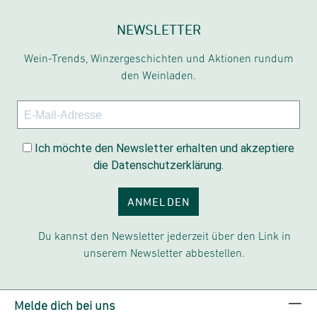
NEWSLETTER
Wein-Trends, Winzergeschichten und Aktionen rundum
den Weinladen.
Ich möchte den Newsletter erhalten und akzeptiere
die Datenschutzerklärung.
ANMELDEN
Du kannst den Newsletter jederzeit über den Link in
unserem Newsletter abbestellen.
Melde dich bei uns