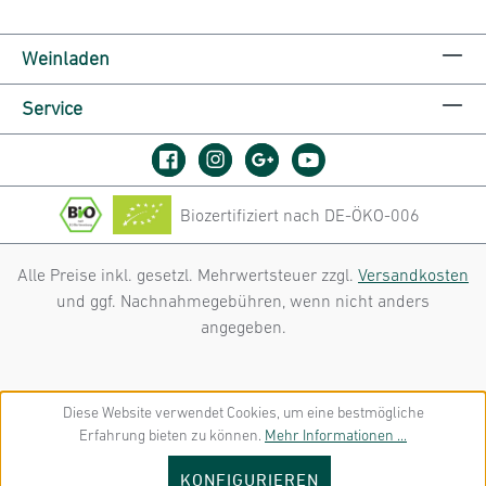
Weinladen
Service
Biozertifiziert nach DE-ÖKO-006
Alle Preise inkl. gesetzl. Mehrwertsteuer zzgl.
Versandkosten
und ggf. Nachnahmegebühren, wenn nicht anders
angegeben.
Diese Website verwendet Cookies, um eine bestmögliche
Erfahrung bieten zu können.
Mehr Informationen ...
KONFIGURIEREN