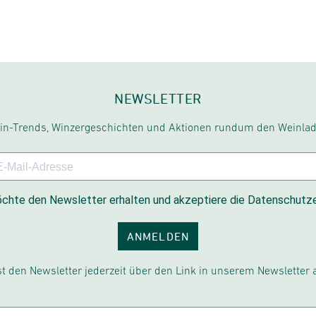
NEWSLETTER
in-Trends, Winzergeschichten und Aktionen rundum den Weinlad
chte den Newsletter erhalten und akzeptiere die Datenschutze
ANMELDEN
t den Newsletter jederzeit über den Link in unserem Newsletter 