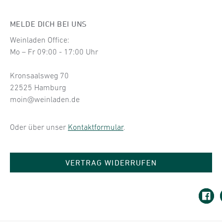
MELDE DICH BEI UNS
Weinladen Office:
Mo – Fr 09:00 - 17:00 Uhr
Kronsaalsweg 70
22525 Hamburg
moin@weinladen.de
Oder über unser
Kontaktformular
.
VERTRAG WIDERRUFEN