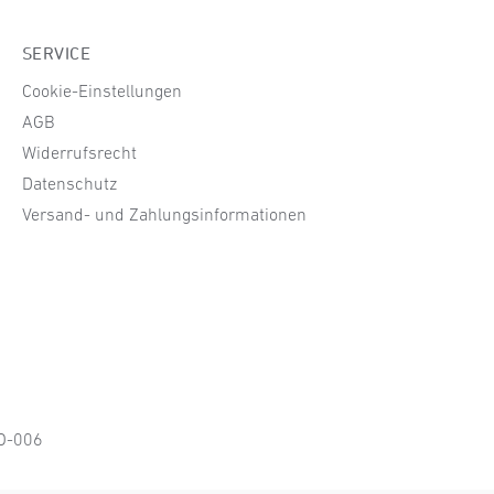
SERVICE
Cookie-Einstellungen
AGB
Widerrufsrecht
Datenschutz
Versand- und Zahlungsinformationen
KO-006