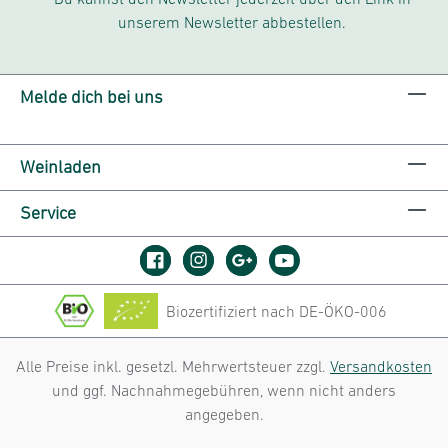
unserem Newsletter abbestellen.
Melde dich bei uns
Weinladen
Service
Biozertifiziert nach DE-ÖKO-006
Alle Preise inkl. gesetzl. Mehrwertsteuer zzgl.
Versandkosten
und ggf. Nachnahmegebühren, wenn nicht anders
angegeben.