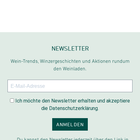
NEWSLETTER
Wein-Trends, Winzergeschichten und Aktionen rundum
den Weinladen.
Ich möchte den Newsletter erhalten und akzeptiere
die Datenschutzerklärung.
ANMELDEN
Du kannst den Newsletter jederzeit über den Link in