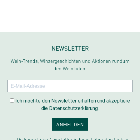
NEWSLETTER
Wein-Trends, Winzergeschichten und Aktionen rundum
den Weinladen.
Ich möchte den Newsletter erhalten und akzeptiere
die Datenschutzerklärung.
ANMELDEN
Du kannst den Newsletter jederzeit über den Link in