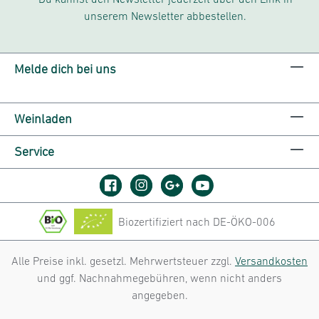
unserem Newsletter abbestellen.
Melde dich bei uns
Weinladen
Service
Biozertifiziert nach DE-ÖKO-006
Alle Preise inkl. gesetzl. Mehrwertsteuer zzgl.
Versandkosten
und ggf. Nachnahmegebühren, wenn nicht anders
angegeben.