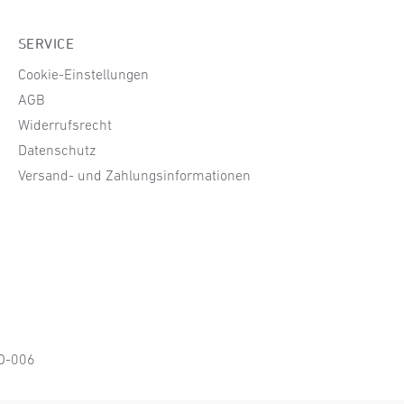
SERVICE
Cookie-Einstellungen
AGB
Widerrufsrecht
Datenschutz
Versand- und Zahlungsinformationen
KO-006