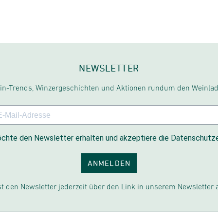
NEWSLETTER
in-Trends, Winzergeschichten und Aktionen rundum den Weinlad
chte den Newsletter erhalten und akzeptiere die Datenschutze
ANMELDEN
t den Newsletter jederzeit über den Link in unserem Newsletter 