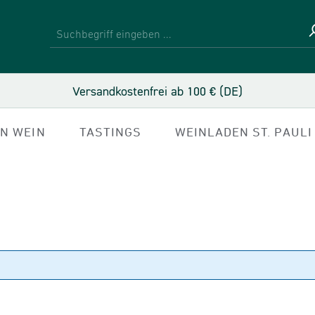
Versandkostenfrei ab 100 € (DE)
IN WEIN
TASTINGS
WEINLADEN ST. PAULI