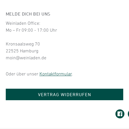
MELDE DICH BEI UNS
Weinladen Office:
Mo – Fr 09:00 - 17:00 Uhr
Kronsaalsweg 70
22525 Hamburg
moin@weinladen.de
Oder über unser
Kontaktformular
.
VERTRAG WIDERRUFEN