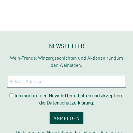
NEWSLETTER
Wein-Trends, Winzergeschichten und Aktionen rundum
den Weinladen.
Ich möchte den Newsletter erhalten und akzeptiere
die Datenschutzerklärung.
ANMELDEN
Du kannst den Newsletter jederzeit über den Link in