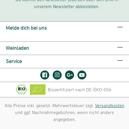
unserem Newsletter abbestellen.
Melde dich bei uns
Weinladen
Service
Biozertifiziert nach DE-ÖKO-006
Alle Preise inkl. gesetzl. Mehrwertsteuer zzgl.
Versandkosten
und ggf. Nachnahmegebühren, wenn nicht anders
angegeben.