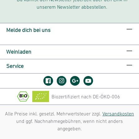
unserem Newsletter abbestellen.
Melde dich bei uns
Weinladen
Service
Biozertifiziert nach DE-ÖKO-006
Alle Preise inkl. gesetzl. Mehrwertsteuer zzgl.
Versandkosten
und ggf. Nachnahmegebühren, wenn nicht anders
angegeben.