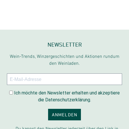
NEWSLETTER
Wein-Trends, Winzergeschichten und Aktionen rundum
den Weinladen.
Ich möchte den Newsletter erhalten und akzeptiere
die Datenschutzerklärung.
ANMELDEN
Du kannst den Newsletter jederzeit über den Link in