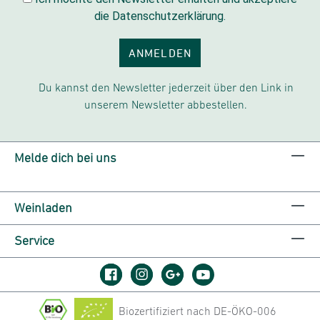
die Datenschutzerklärung.
ANMELDEN
Du kannst den Newsletter jederzeit über den Link in
unserem Newsletter abbestellen.
Melde dich bei uns
Weinladen
Service
Biozertifiziert nach DE-ÖKO-006