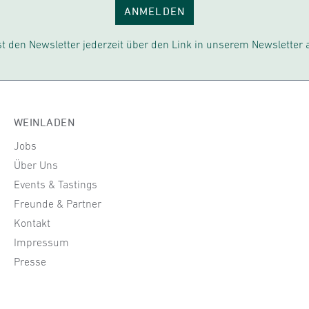
ANMELDEN
t den Newsletter jederzeit über den Link in unserem Newsletter 
WEINLADEN
Jobs
Über Uns
Events & Tastings
Freunde & Partner
Kontakt
Impressum
Presse