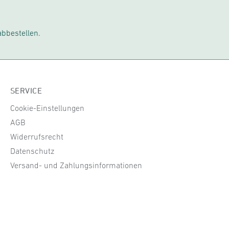
abbestellen.
SERVICE
Cookie-Einstellungen
AGB
Widerrufsrecht
Datenschutz
Versand- und Zahlungsinformationen