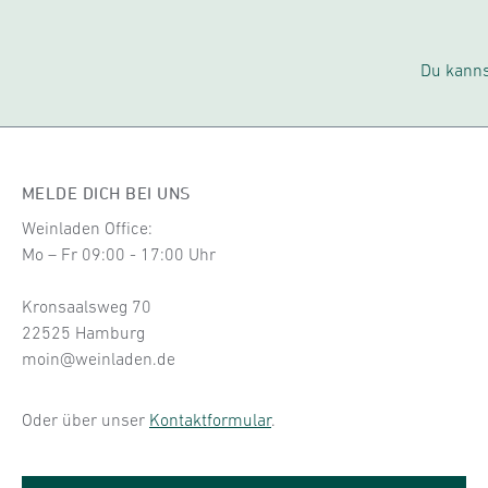
Du kanns
MELDE DICH BEI UNS
Weinladen Office:
Mo – Fr 09:00 - 17:00 Uhr
Kronsaalsweg 70
22525 Hamburg
moin@weinladen.de
Oder über unser
Kontaktformular
.