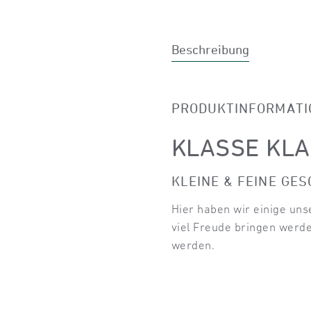
Beschreibung
PRODUKTINFORMATIO
KLASSE KLA
KLEINE & FEINE GE
Hier haben wir einige uns
viel Freude bringen werden
werden.