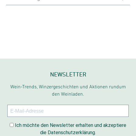
NEWSLETTER
Wein-Trends, Winzergeschichten und Aktionen rundum
den Weinladen.
Ich möchte den Newsletter erhalten und akzeptiere
die Datenschutzerklärung.