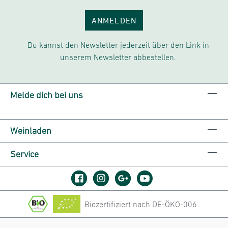
ANMELDEN
Du kannst den Newsletter jederzeit über den Link in
unserem Newsletter abbestellen.
Melde dich bei uns
Weinladen
Service
Biozertifiziert nach DE-ÖKO-006