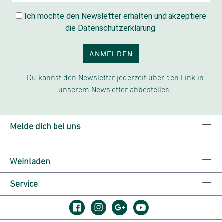
Ich möchte den Newsletter erhalten und akzeptiere
die Datenschutzerklärung.
ANMELDEN
Du kannst den Newsletter jederzeit über den Link in
unserem Newsletter abbestellen.
Melde dich bei uns
Weinladen
Service