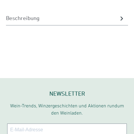
Beschreibung
NEWSLETTER
Wein-Trends, Winzergeschichten und Aktionen rundum
den Weinladen.