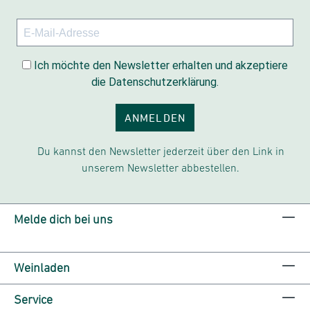
Ich möchte den Newsletter erhalten und akzeptiere
die Datenschutzerklärung.
ANMELDEN
Du kannst den Newsletter jederzeit über den Link in
unserem Newsletter abbestellen.
Melde dich bei uns
Weinladen
Service