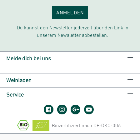
ANMELDEN
Du kannst den Newsletter jederzeit über den Link in
unserem Newsletter abbestellen.
Melde dich bei uns
Weinladen
Service
Biozertifiziert nach DE-ÖKO-006