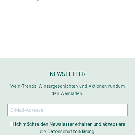
NEWSLETTER
Wein-Trends, Winzergeschichten und Aktionen rundum
den Weinladen.
Ich möchte den Newsletter erhalten und akzeptiere
die Datenschutzerklärung.