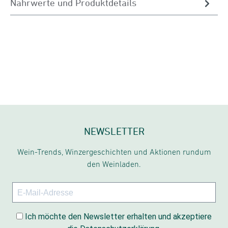
Nährwerte und Produktdetails
NEWSLETTER
Wein-Trends, Winzergeschichten und Aktionen rundum
den Weinladen.
Ich möchte den Newsletter erhalten und akzeptiere