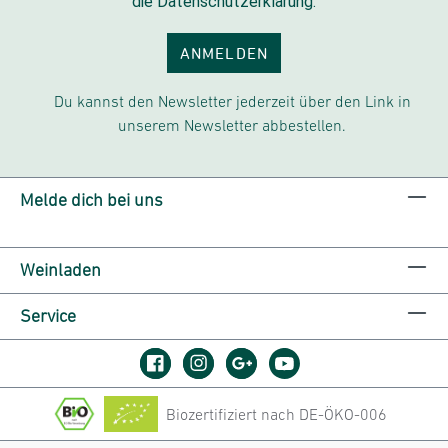
die Datenschutzerklärung.
ANMELDEN
Du kannst den Newsletter jederzeit über den Link in
unserem Newsletter abbestellen.
Melde dich bei uns
Weinladen
Service
Biozertifiziert nach DE-ÖKO-006