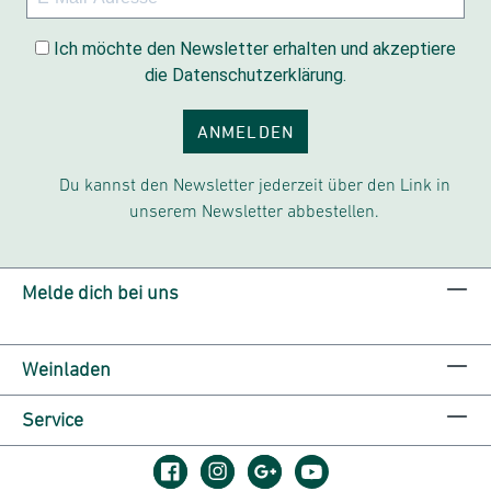
Ich möchte den Newsletter erhalten und akzeptiere
die Datenschutzerklärung.
ANMELDEN
Du kannst den Newsletter jederzeit über den Link in
unserem Newsletter abbestellen.
Melde dich bei uns
Weinladen
Service