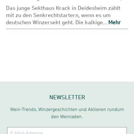
Das junge Sekthaus Krack in Deidesheim zählt
mit zu den Senkrechtstartern, wenn es um
deutschen Winzersekt geht. Die kalkige…
Mehr
NEWSLETTER
Wein-Trends, Winzergeschichten und Aktionen rundum
den Weinladen.