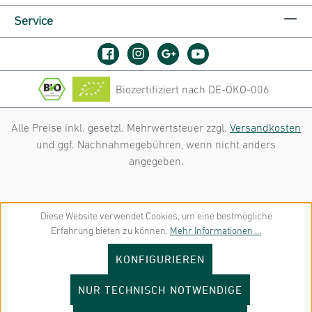
Service
Biozertifiziert nach DE-ÖKO-006
Alle Preise inkl. gesetzl. Mehrwertsteuer zzgl.
Versandkosten
und ggf. Nachnahmegebühren, wenn nicht anders
angegeben.
Diese Website verwendet Cookies, um eine bestmögliche
Erfahrung bieten zu können.
Mehr Informationen ...
KONFIGURIEREN
NUR TECHNISCH NOTWENDIGE