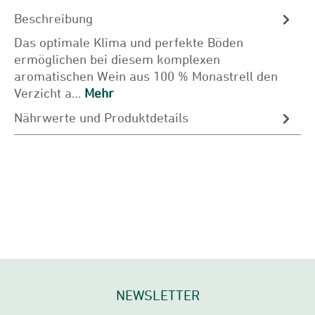
Beschreibung
Das optimale Klima und perfekte Böden
ermöglichen bei diesem komplexen
aromatischen Wein aus 100 % Monastrell den
Verzicht a…
Mehr
Nährwerte und Produktdetails
NEWSLETTER