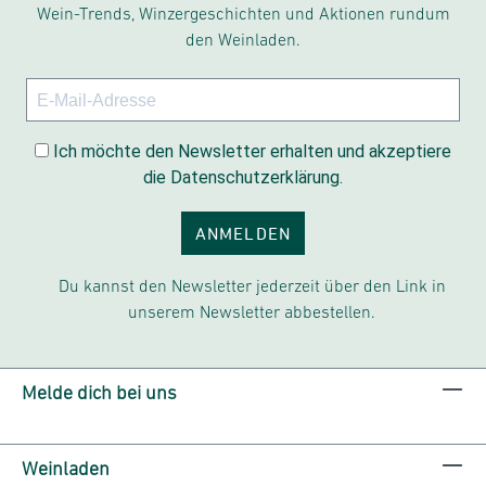
Wein-Trends, Winzergeschichten und Aktionen rundum
den Weinladen.
Ich möchte den Newsletter erhalten und akzeptiere
die Datenschutzerklärung.
ANMELDEN
Du kannst den Newsletter jederzeit über den Link in
unserem Newsletter abbestellen.
Melde dich bei uns
Weinladen