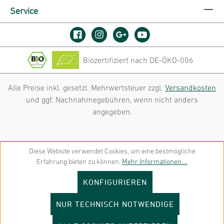
Service
Biozertifiziert nach DE-ÖKO-006
Alle Preise inkl. gesetzl. Mehrwertsteuer zzgl.
Versandkosten
und ggf. Nachnahmegebühren, wenn nicht anders
angegeben.
Diese Website verwendet Cookies, um eine bestmögliche
Erfahrung bieten zu können.
Mehr Informationen ...
KONFIGURIEREN
NUR TECHNISCH NOTWENDIGE