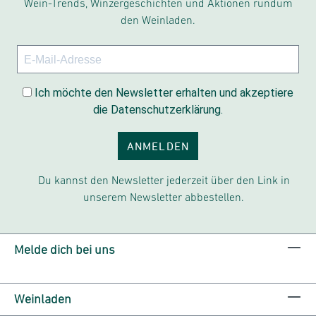
Wein-Trends, Winzergeschichten und Aktionen rundum
den Weinladen.
Ich möchte den Newsletter erhalten und akzeptiere
die Datenschutzerklärung.
ANMELDEN
Du kannst den Newsletter jederzeit über den Link in
unserem Newsletter abbestellen.
Melde dich bei uns
Weinladen