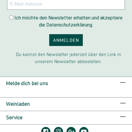
Ich möchte den Newsletter erhalten und akzeptiere
die Datenschutzerklärung.
ANMELDEN
Du kannst den Newsletter jederzeit über den Link in
unserem Newsletter abbestellen.
Melde dich bei uns
Weinladen
Service