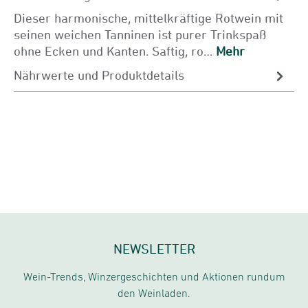
Dieser harmonische, mittelkräftige Rotwein mit
seinen weichen Tanninen ist purer Trinkspaß
ohne Ecken und Kanten. Saftig, ro…
Mehr
Nährwerte und Produktdetails
NEWSLETTER
Wein-Trends, Winzergeschichten und Aktionen rundum
den Weinladen.