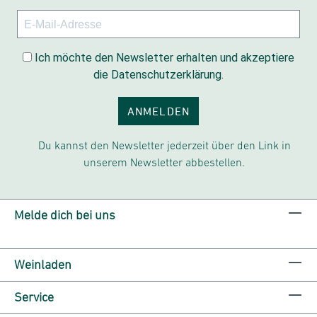
Ich möchte den Newsletter erhalten und akzeptiere
die Datenschutzerklärung.
ANMELDEN
Du kannst den Newsletter jederzeit über den Link in
unserem Newsletter abbestellen.
Melde dich bei uns
Weinladen
Service