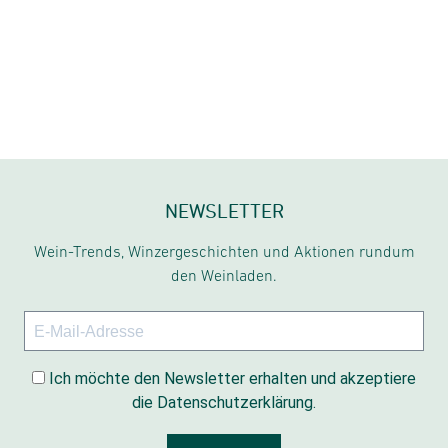
NEWSLETTER
Wein-Trends, Winzergeschichten und Aktionen rundum
den Weinladen.
Ich möchte den Newsletter erhalten und akzeptiere
die Datenschutzerklärung.