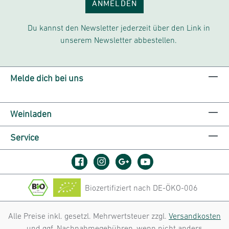
ANMELDEN
Du kannst den Newsletter jederzeit über den Link in
unserem Newsletter abbestellen.
Melde dich bei uns
Weinladen
Service
Biozertifiziert nach DE-ÖKO-006
Alle Preise inkl. gesetzl. Mehrwertsteuer zzgl.
Versandkosten
und ggf. Nachnahmegebühren, wenn nicht anders