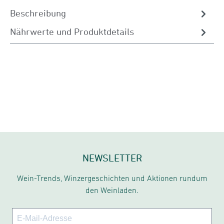
Beschreibung
Nährwerte und Produktdetails
NEWSLETTER
Wein-Trends, Winzergeschichten und Aktionen rundum
den Weinladen.