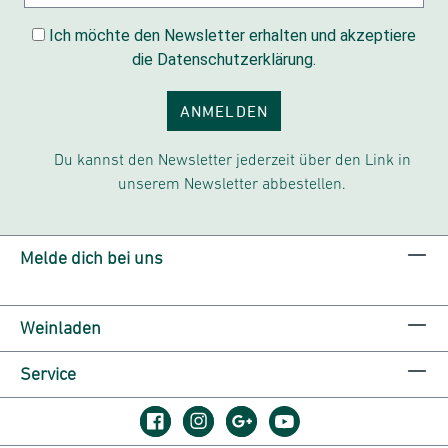
Ich möchte den Newsletter erhalten und akzeptiere
die Datenschutzerklärung.
ANMELDEN
Du kannst den Newsletter jederzeit über den Link in
unserem Newsletter abbestellen.
Melde dich bei uns
Weinladen
Service