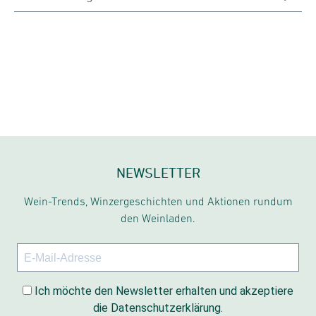
NEWSLETTER
Wein-Trends, Winzergeschichten und Aktionen rundum
den Weinladen.
Ich möchte den Newsletter erhalten und akzeptiere
die Datenschutzerklärung.