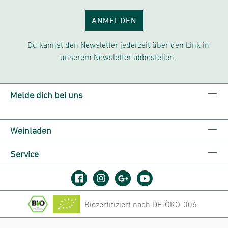
ANMELDEN
Du kannst den Newsletter jederzeit über den Link in
unserem Newsletter abbestellen.
Melde dich bei uns
Weinladen
Service
Biozertifiziert nach DE-ÖKO-006