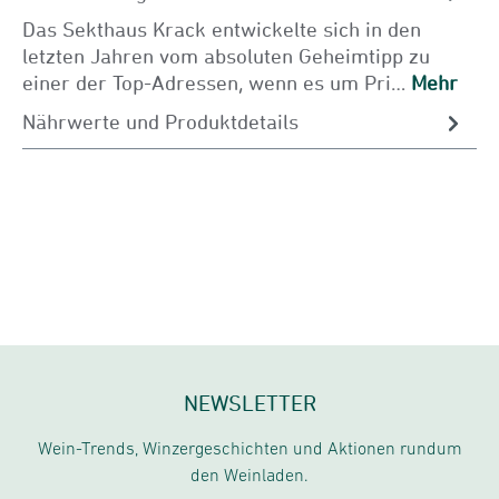
Das Sekthaus Krack entwickelte sich in den
letzten Jahren vom absoluten Geheimtipp zu
einer der Top-Adressen, wenn es um Pri…
Mehr
Nährwerte und Produktdetails
NEWSLETTER
Wein-Trends, Winzergeschichten und Aktionen rundum
den Weinladen.