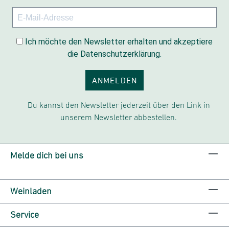
Ich möchte den Newsletter erhalten und akzeptiere
die Datenschutzerklärung.
ANMELDEN
Du kannst den Newsletter jederzeit über den Link in
unserem Newsletter abbestellen.
Melde dich bei uns
Weinladen
Service