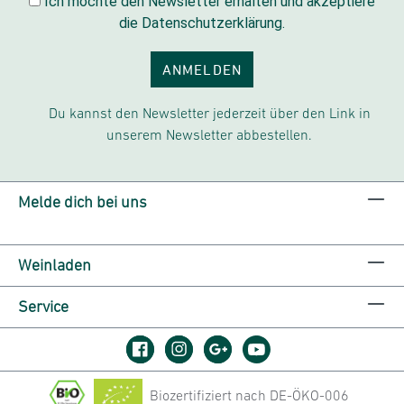
Ich möchte den Newsletter erhalten und akzeptiere
die Datenschutzerklärung.
ANMELDEN
Du kannst den Newsletter jederzeit über den Link in
unserem Newsletter abbestellen.
Melde dich bei uns
Weinladen
Service
Biozertifiziert nach DE-ÖKO-006