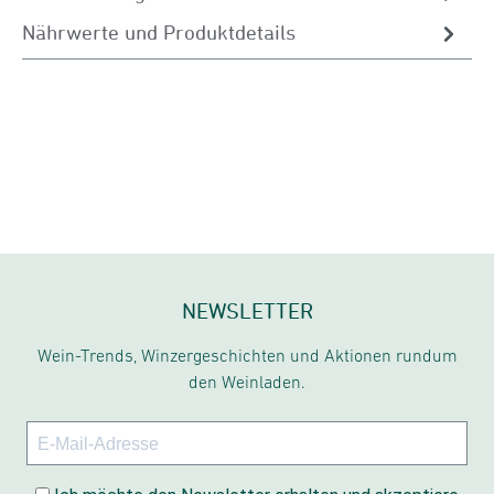
Nährwerte und Produktdetails
NEWSLETTER
Wein-Trends, Winzergeschichten und Aktionen rundum
den Weinladen.