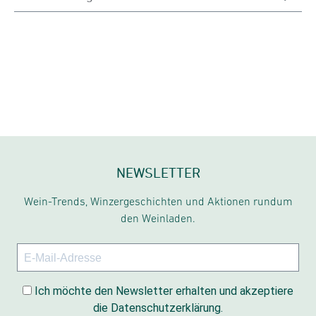
NEWSLETTER
Wein-Trends, Winzergeschichten und Aktionen rundum
den Weinladen.
Ich möchte den Newsletter erhalten und akzeptiere
die Datenschutzerklärung.