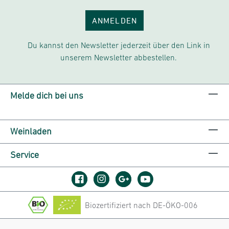
ANMELDEN
Du kannst den Newsletter jederzeit über den Link in
unserem Newsletter abbestellen.
Melde dich bei uns
Weinladen
Service
Biozertifiziert nach DE-ÖKO-006