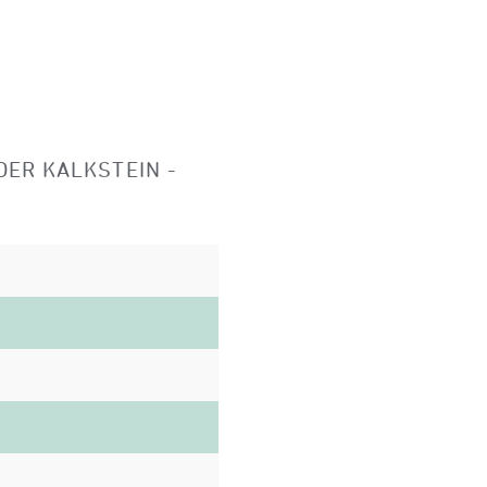
ER KALKSTEIN -