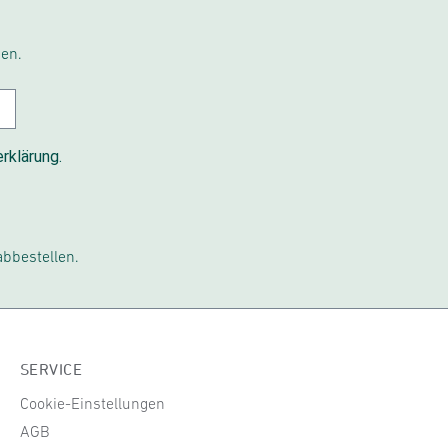
en.
rklärung.
abbestellen.
SERVICE
Cookie-Einstellungen
AGB