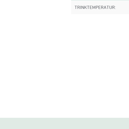
TRINKTEMPERATUR: