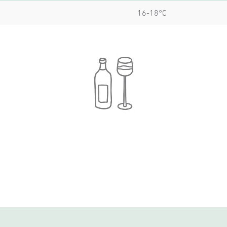
16-18°C