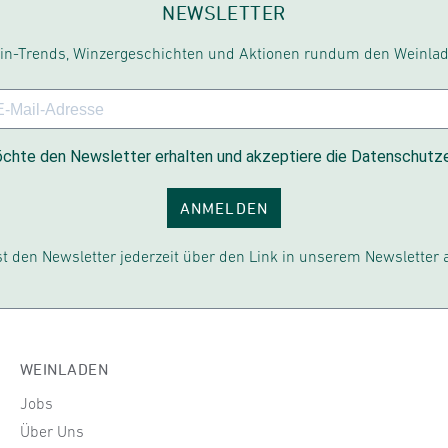
NEWSLETTER
in-Trends, Winzergeschichten und Aktionen rundum den Weinlad
chte den Newsletter erhalten und akzeptiere die Datenschutze
ANMELDEN
t den Newsletter jederzeit über den Link in unserem Newsletter 
WEINLADEN
Jobs
Über Uns