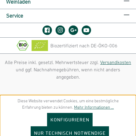
Weinladen
Service
Biozertifiziert nach DE-ÖKO-006
Alle Preise inkl. gesetzl. Mehrwertsteuer zzgl.
Versandkosten
und ggf. Nachnahmegebühren, wenn nicht anders
angegeben.
Diese Website verwendet Cookies, um eine bestmögliche
Erfahrung bieten zu können.
Mehr Informationen ...
KONFIGURIEREN
NUR TECHNISCH NOTWENDIGE