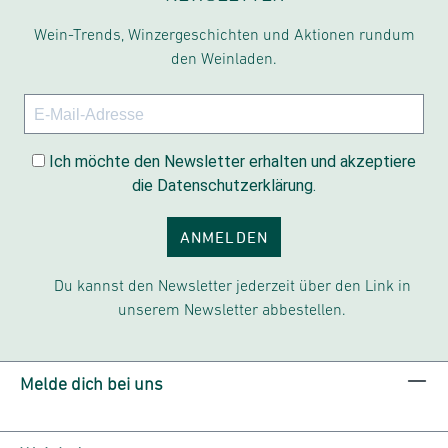
Wein-Trends, Winzergeschichten und Aktionen rundum
den Weinladen.
Ich möchte den Newsletter erhalten und akzeptiere
die Datenschutzerklärung.
ANMELDEN
Du kannst den Newsletter jederzeit über den Link in
unserem Newsletter abbestellen.
Melde dich bei uns