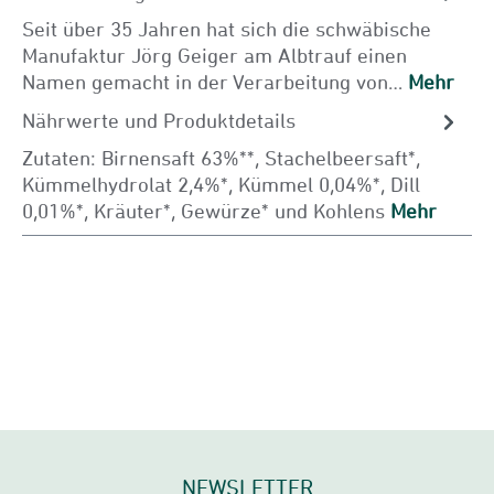
Seit über 35 Jahren hat sich die schwäbische
Manufaktur Jörg Geiger am Albtrauf einen
Namen gemacht in der Verarbeitung von…
Mehr
Nährwerte und Produktdetails
Zutaten: Birnensaft 63%**, Stachelbeersaft*,
Kümmelhydrolat 2,4%*, Kümmel 0,04%*, Dill
0,01%*, Kräuter*, Gewürze* und Kohlens
Mehr
NEWSLETTER