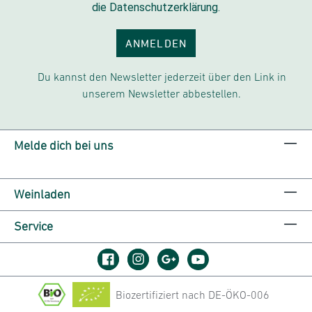
die Datenschutzerklärung.
ANMELDEN
Du kannst den Newsletter jederzeit über den Link in
unserem Newsletter abbestellen.
Melde dich bei uns
Weinladen
Service
Biozertifiziert nach DE-ÖKO-006