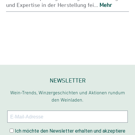
und Expertise in der Herstellung fei…
Mehr
NEWSLETTER
Wein-Trends, Winzergeschichten und Aktionen rundum
den Weinladen.
Ich möchte den Newsletter erhalten und akzeptiere