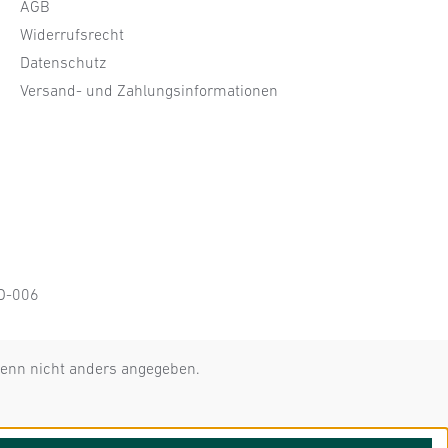
AGB
Widerrufsrecht
Datenschutz
Versand- und Zahlungsinformationen
KO-006
nn nicht anders angegeben.