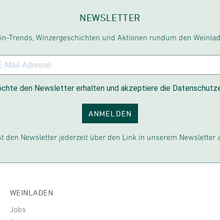
NEWSLETTER
in-Trends, Winzergeschichten und Aktionen rundum den Weinlad
chte den Newsletter erhalten und akzeptiere die Datenschutze
ANMELDEN
t den Newsletter jederzeit über den Link in unserem Newsletter 
WEINLADEN
Jobs