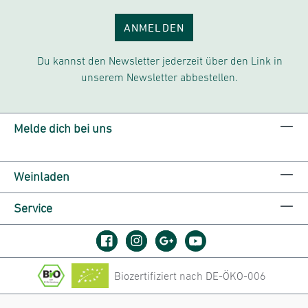
ANMELDEN
Du kannst den Newsletter jederzeit über den Link in
unserem Newsletter abbestellen.
Melde dich bei uns
Weinladen
Service
Biozertifiziert nach DE-ÖKO-006