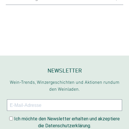
NEWSLETTER
Wein-Trends, Winzergeschichten und Aktionen rundum
den Weinladen.
Ich möchte den Newsletter erhalten und akzeptiere
die Datenschutzerklärung.