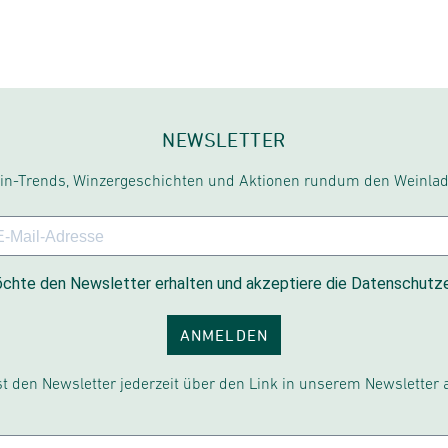
NEWSLETTER
in-Trends, Winzergeschichten und Aktionen rundum den Weinlad
chte den Newsletter erhalten und akzeptiere die Datenschutze
ANMELDEN
t den Newsletter jederzeit über den Link in unserem Newsletter 