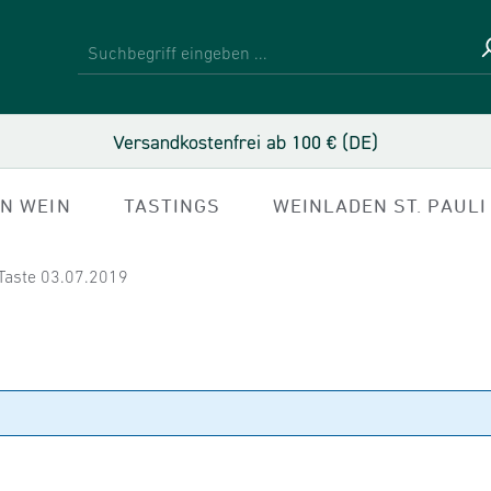
Versandkostenfrei ab 100 € (DE)
IN WEIN
TASTINGS
WEINLADEN ST. PAULI
Taste 03.07.2019