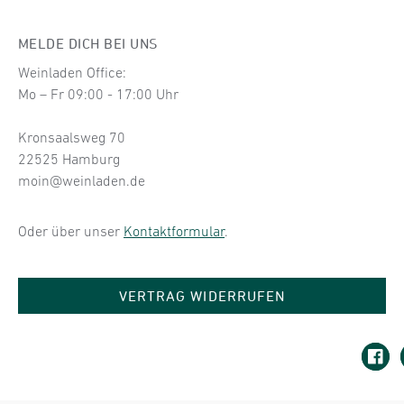
MELDE DICH BEI UNS
Weinladen Office:
Mo – Fr 09:00 - 17:00 Uhr
Kronsaalsweg 70
22525 Hamburg
moin@weinladen.de
Oder über unser
Kontaktformular
.
VERTRAG WIDERRUFEN