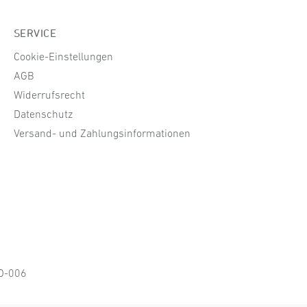
SERVICE
Cookie-Einstellungen
AGB
Widerrufsrecht
Datenschutz
Versand- und Zahlungsinformationen
KO-006