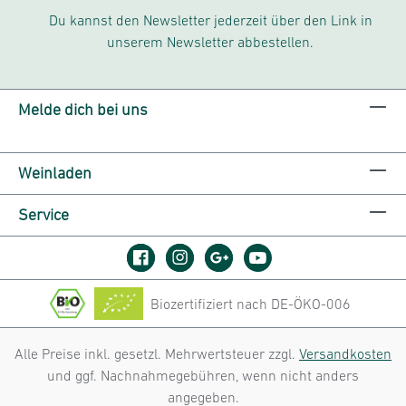
Du kannst den Newsletter jederzeit über den Link in
unserem Newsletter abbestellen.
Melde dich bei uns
Weinladen
Service
Biozertifiziert nach DE-ÖKO-006
Alle Preise inkl. gesetzl. Mehrwertsteuer zzgl.
Versandkosten
und ggf. Nachnahmegebühren, wenn nicht anders
angegeben.