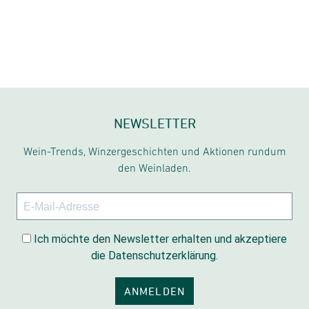
NEWSLETTER
Wein-Trends, Winzergeschichten und Aktionen rundum
den Weinladen.
Ich möchte den Newsletter erhalten und akzeptiere
die Datenschutzerklärung.
ANMELDEN